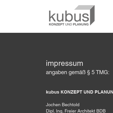
impressum
angaben gemäß § 5 TMG:
kubus KONZEPT UND PLANU
Jochen Bechtold
Dipl. Ing. Freier Architekt BDB