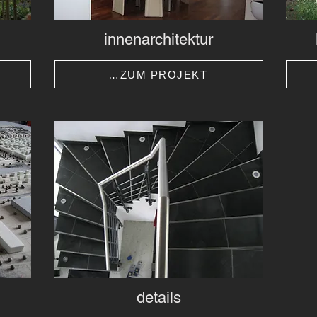
innenarchitektur
…ZUM PROJEKT
details