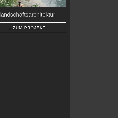
landschaftsarchitektur
…ZUM PROJEKT