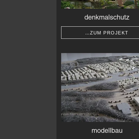
denkmalschutz
…ZUM PROJEKT
modellbau