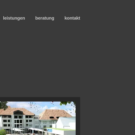
leistungen
beratung
kontakt