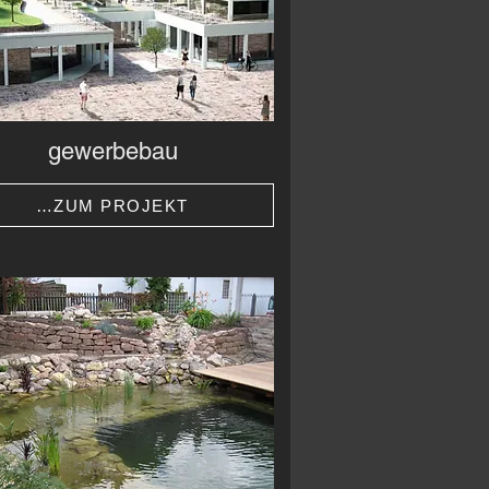
gewerbebau
…ZUM PROJEKT