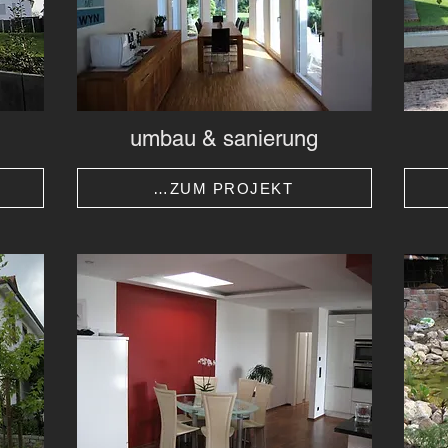
umbau & sanierung
…ZUM PROJEKT