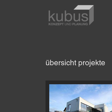
übersicht projekte