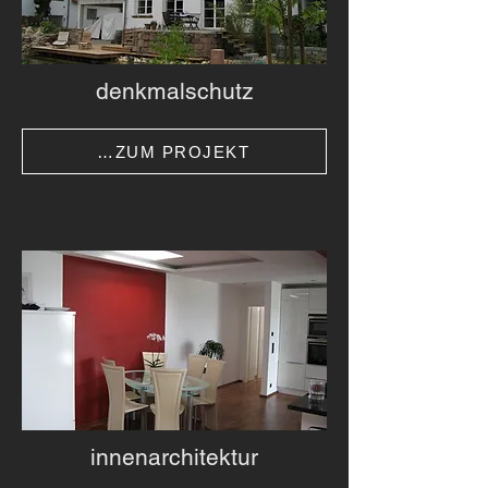
denkmalschutz
…ZUM PROJEKT
innenarchitektur