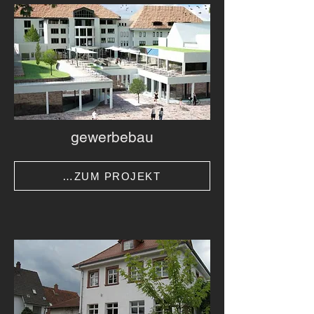
gewerbebau
…ZUM PROJEKT