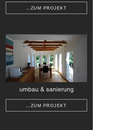
…ZUM PROJEKT
umbau & sanierung
…ZUM PROJEKT