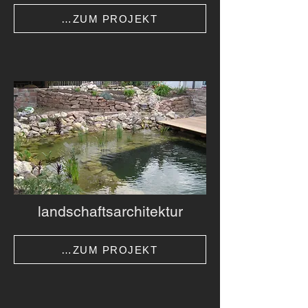
…ZUM PROJEKT
landschaftsarchitektur
…ZUM PROJEKT