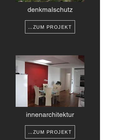
denkmalschutz
…ZUM PROJEKT
innenarchitektur
…ZUM PROJEKT