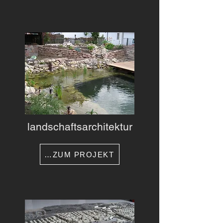
landschaftsarchitektur
…ZUM PROJEKT