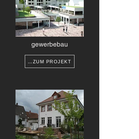
gewerbebau
…ZUM PROJEKT