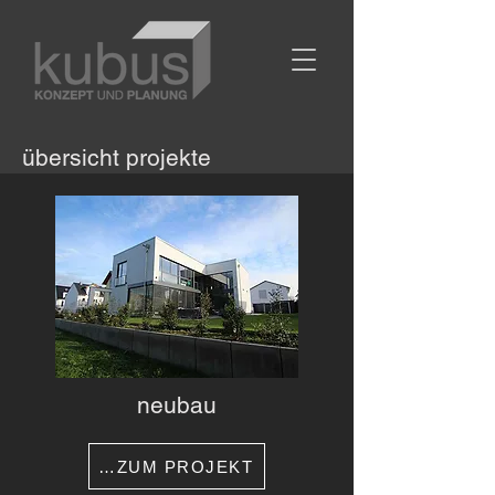
übersicht projekte
neubau
…ZUM PROJEKT