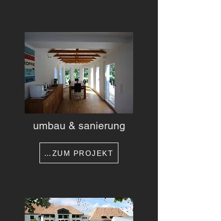
umbau & sanierung
…ZUM PROJEKT