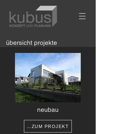
übersicht projekte
neubau
…ZUM PROJEKT