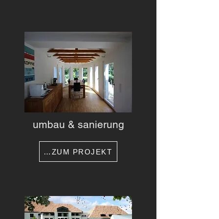
umbau & sanierung
…ZUM PROJEKT