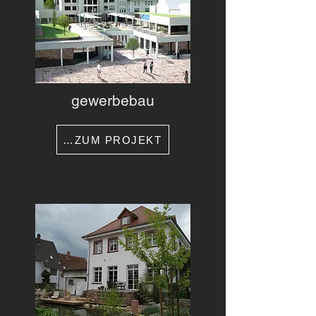
gewerbebau
…ZUM PROJEKT