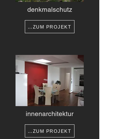
denkmalschutz
…ZUM PROJEKT
innenarchitektur
…ZUM PROJEKT