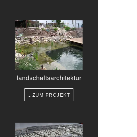
landschaftsarchitektur
…ZUM PROJEKT