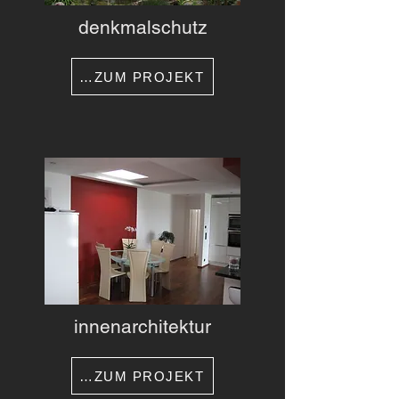
denkmalschutz
…ZUM PROJEKT
innenarchitektur
…ZUM PROJEKT