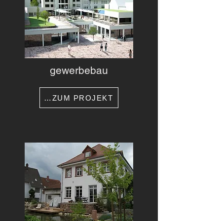
gewerbebau
…ZUM PROJEKT