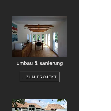
umbau & sanierung
…ZUM PROJEKT