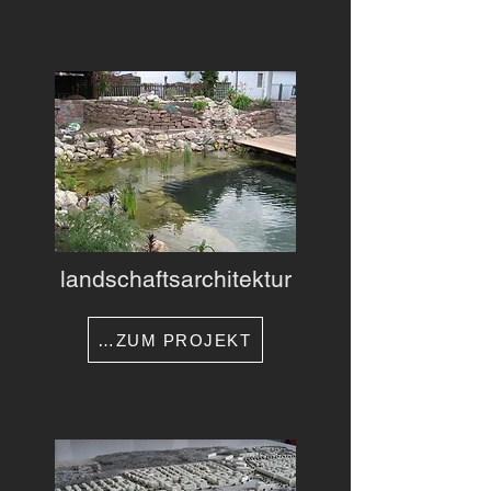
landschaftsarchitektur
…ZUM PROJEKT