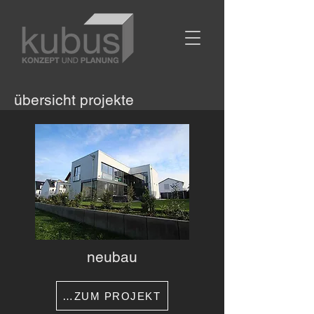
übersicht projekte
neubau
…ZUM PROJEKT