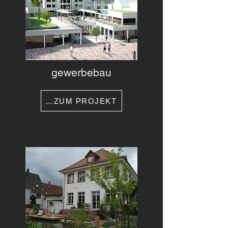
gewerbebau
…ZUM PROJEKT