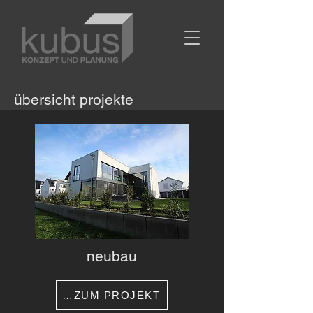
übersicht projekte
neubau
…ZUM PROJEKT