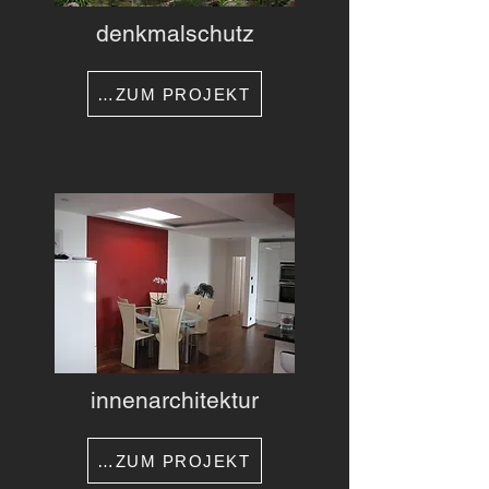
denkmalschutz
…ZUM PROJEKT
innenarchitektur
…ZUM PROJEKT