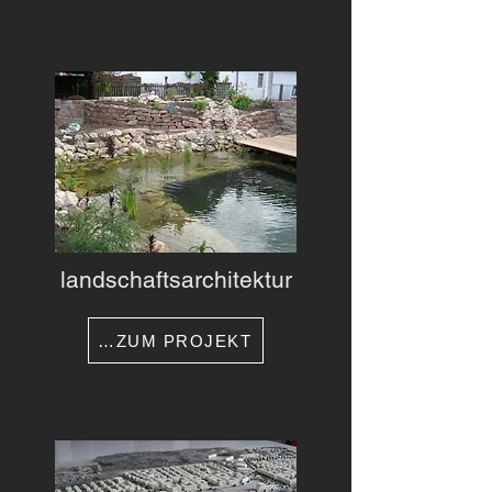
landschaftsarchitektur
…ZUM PROJEKT