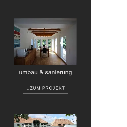
umbau & sanierung
…ZUM PROJEKT