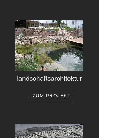
landschaftsarchitektur
…ZUM PROJEKT