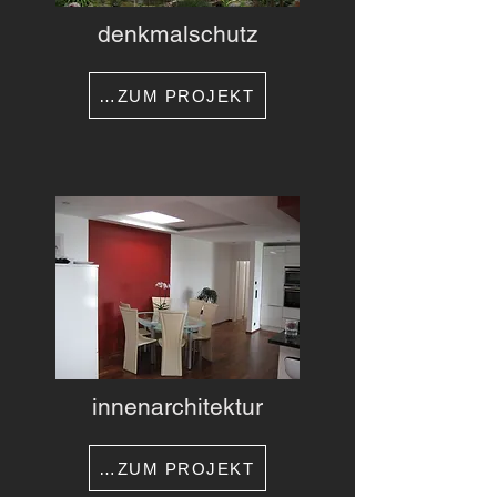
denkmalschutz
…ZUM PROJEKT
innenarchitektur
…ZUM PROJEKT