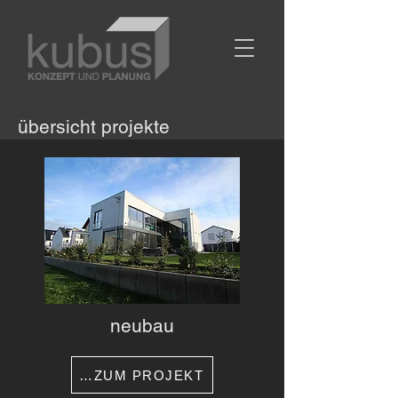
übersicht projekte
neubau
…ZUM PROJEKT