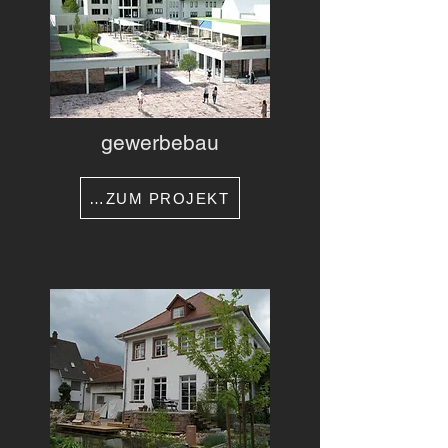
gewerbebau
…ZUM PROJEKT