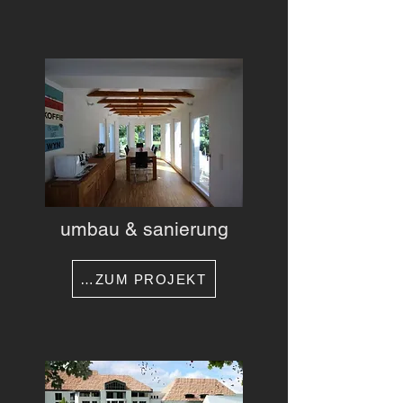
umbau & sanierung
…ZUM PROJEKT