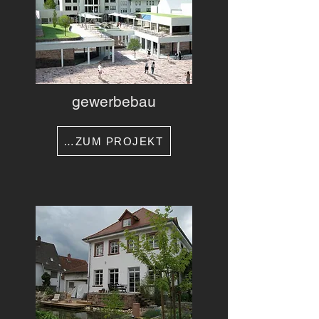
gewerbebau
…ZUM PROJEKT